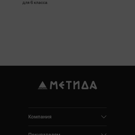
для 6 класса.
Компания
Покупателям