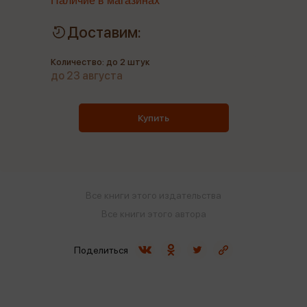
Наличие в магазинах
Доставим:
Количество: до 2 штук
до 23 августа
Купить
Все книги этого издательства
Все книги этого автора
Поделиться