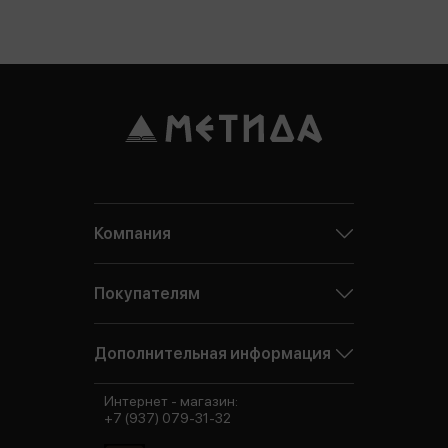
Компания
Покупателям
Дополнительная информация
Интернет - магазин:
+7 (937) 079-31-32