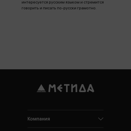
интересуется русским языком и стремится
говорить и писать по-русски грамотно.
Компания