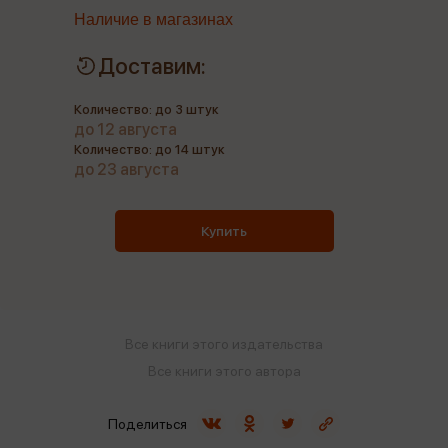
Наличие в магазинах
Доставим:
Количество: до 3 штук
до 12 августа
Количество: до 14 штук
до 23 августа
Купить
Все книги этого издательства
Все книги этого автора
Поделиться