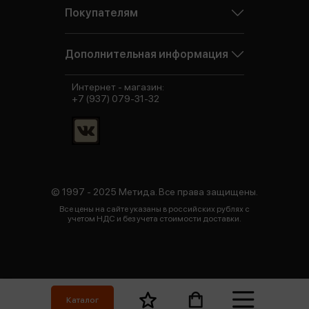
Покупателям
Дополнительная информация
Интернет - магазин:
+7 (937) 079-31-32
© 1997 - 2025 Метида. Все права защищены.
Все цены на сайте указаны в российских рублях с
учетом НДС и без учета стоимости доставки.
Каталог