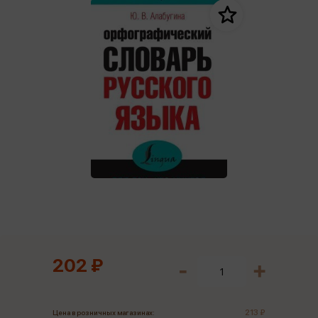
202 ₽
213 ₽
Цена в розничных магазинах: