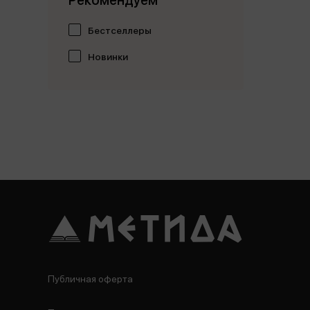
Рекомендуем
Бестселлеры
Новинки
Публичная оферта