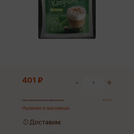
401 ₽
422 ₽
Цена в розничных магазинах:
Наличие в магазинах
Доставим: