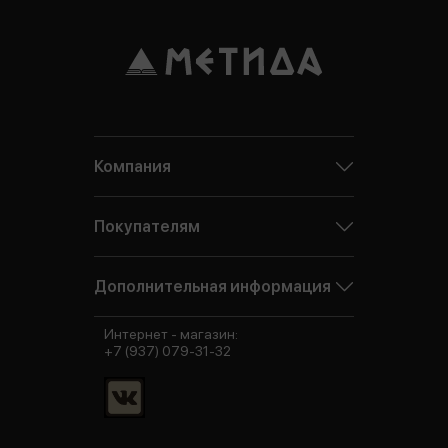
Компания
Покупателям
Дополнительная информация
Интернет - магазин:
+7 (937) 079-31-32