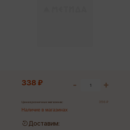
338 ₽
356 ₽
Цена в розничных магазинах:
Наличие в магазинах
Доставим: