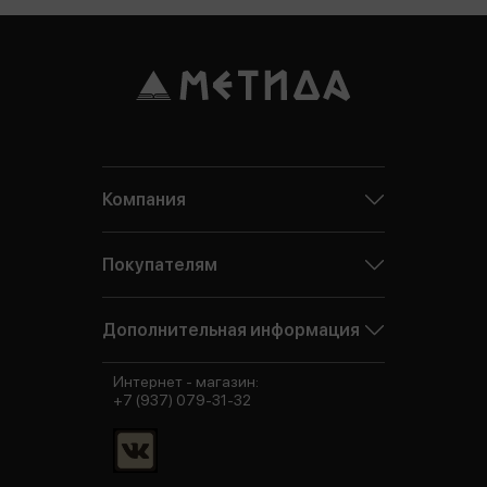
Компания
Покупателям
Дополнительная информация
Интернет - магазин:
+7 (937) 079-31-32