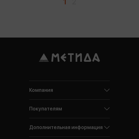
1
2
Компания
Покупателям
Дополнительная информация