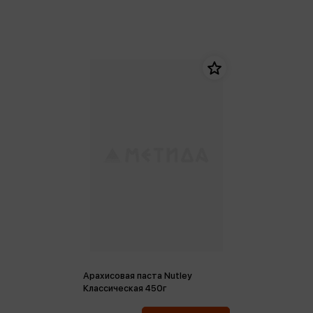
Арахисовая паста Nutley
Классическая 450г