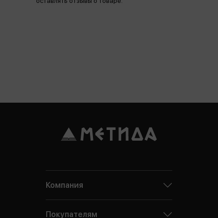
оставлять отзывы о товаре.
Компания
Покупателям