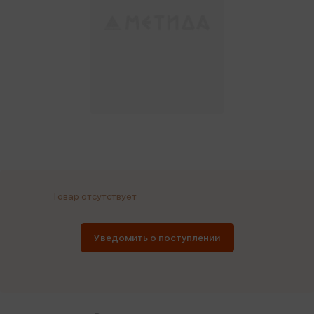
Товар отсутствует
Уведомить о поступлении