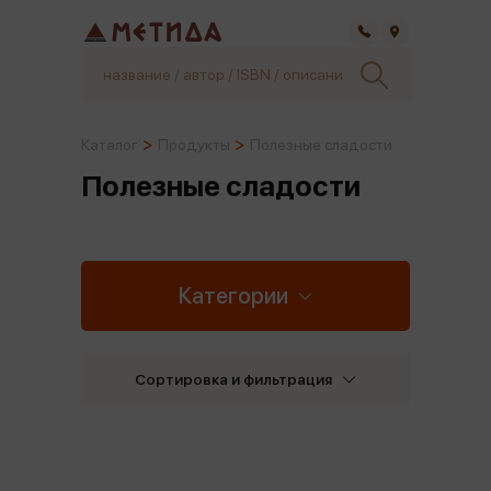
Самара
Каталог
Продукты
Полезные сладости
Полезные сладости
Категории
Сортировка и фильтрация