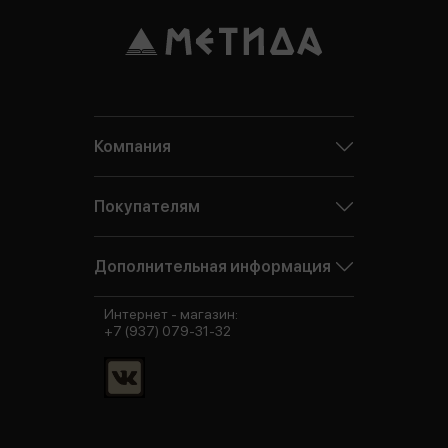
Компания
Покупателям
Дополнительная информация
Интернет - магазин:
+7 (937) 079-31-32