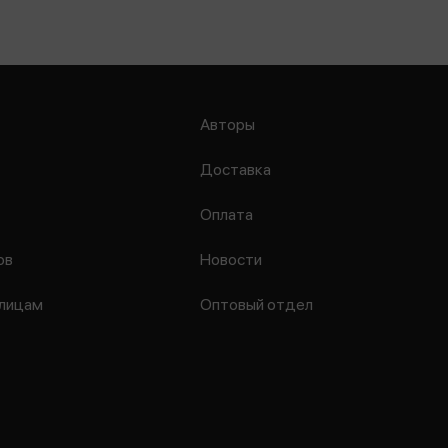
Авторы
Доставка
Оплата
ов
Новости
лицам
Оптовый отдел