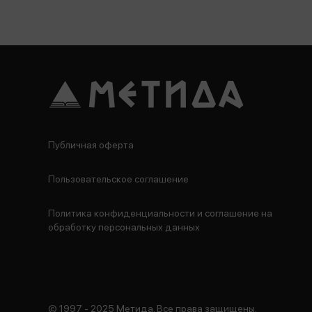
Публичная оферта
Пользовательское соглашение
Политика конфиденциальности и соглашение на
обработку персональных данных
© 1997 - 2025 Метида. Все права защищены.