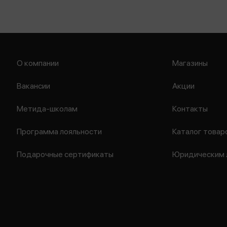
О компании
Магазины
Вакансии
Акции
Метида-школам
Контакты
Программа лояльности
Каталог товар
Подарочные сертификаты
Юридическим 