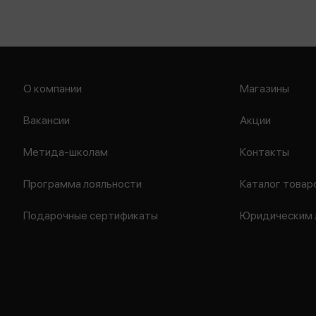
О компании
Магазины
Вакансии
Акции
Метида-школам
Контакты
Программа лояльности
Каталог товар
Подарочные сертификаты
Юридическим 