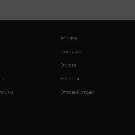
Авторы
Доставка
Оплата
ов
Новости
лицам
Оптовый отдел