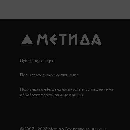
Публичная оферта
Пользовательское соглашение
Политика конфиденциальности и соглашение на
обработку персональных данных
© 1997 - 2025 Метида. Все права защищены.