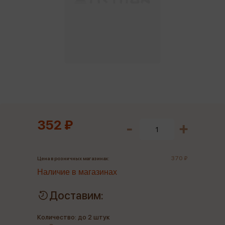
352 ₽
370 ₽
Цена в розничных магазинах:
Наличие в магазинах
Доставим:
Количество: до 2 штук