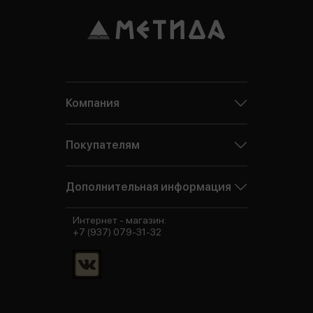
Компания
Покупателям
Дополнительная информация
Интернет - магазин:
+7 (937) 079-31-32