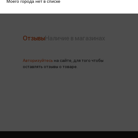
Моего города нет в списке
Отзывы
Наличие в магазинах
Авторизуйтесь
на сайте, для того чтобы
оставлять отзывы о товаре.