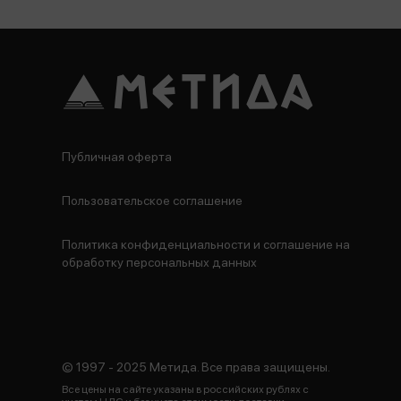
Публичная оферта
Пользовательское соглашение
Политика конфиденциальности и соглашение на
обработку персональных данных
© 1997 - 2025 Метида. Все права защищены.
Все цены на сайте указаны в российских рублях с