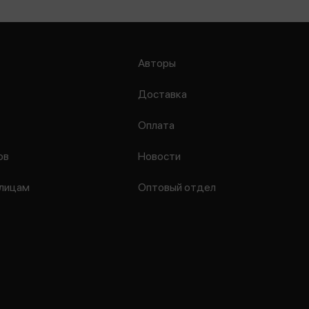
Авторы
Доставка
Оплата
ов
Новости
лицам
Оптовый отдел