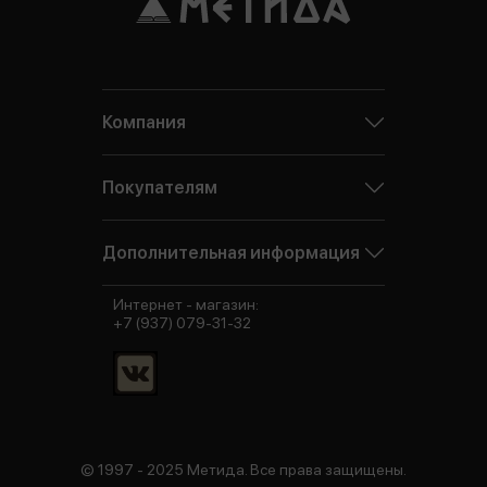
Компания
Покупателям
Дополнительная информация
Интернет - магазин:
+7 (937) 079-31-32
© 1997 - 2025 Метида. Все права защищены.