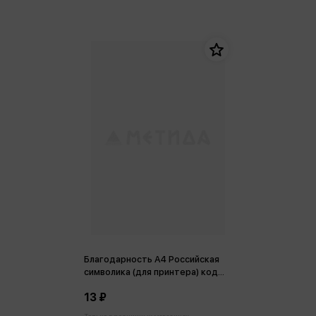
Благодарность А4 Российская
символика (для принтера) код
ОВ
13 ₽