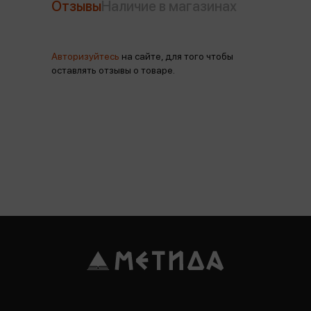
Отзывы
Наличие в магазинах
Авторизуйтесь
на сайте, для того чтобы
оставлять отзывы о товаре.