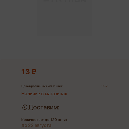
13 ₽
14 ₽
Цена в розничных магазинах:
Наличие в магазинах
Доставим:
Количество: до 120 штук
до 22 августа