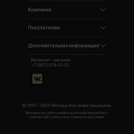
Компания
Покупателям
Дополнительная информация
Интернет - магазин:
+7 (937) 079-31-32
© 1997 - 2025 Метида. Все права защищены.
Все цены на сайте указаны в российских рублях с
учетом НДС и без учета стоимости доставки.