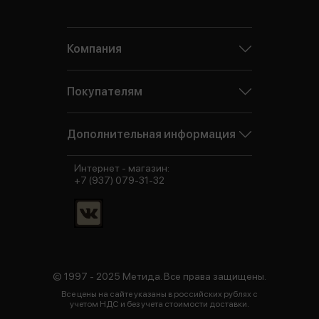
Компания
Покупателям
Дополнительная информация
Интернет - магазин:
+7 (937) 079-31-32
© 1997 - 2025 Метида. Все права защищены.
Все цены на сайте указаны в российских рублях с
учетом НДС и без учета стоимости доставки.