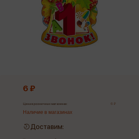
6 ₽
6 ₽
Цена в розничных магазинах:
Наличие в магазинах
Доставим: