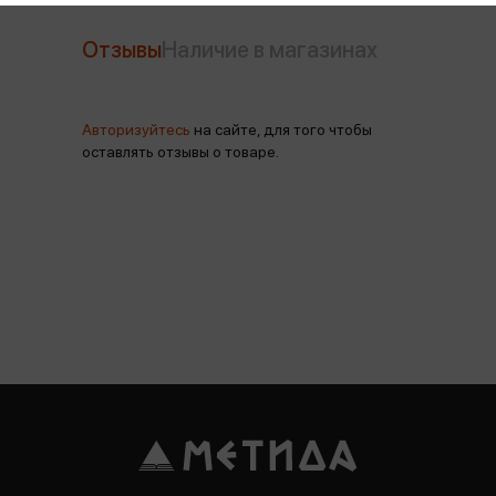
Отзывы
Наличие в магазинах
Авторизуйтесь
на сайте, для того чтобы
оставлять отзывы о товаре.