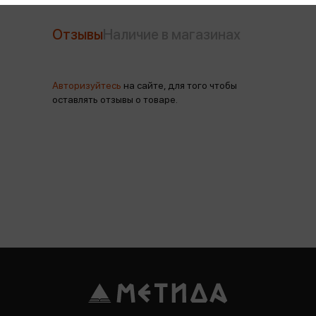
Отзывы
Наличие в магазинах
Авторизуйтесь
на сайте, для того чтобы
оставлять отзывы о товаре.