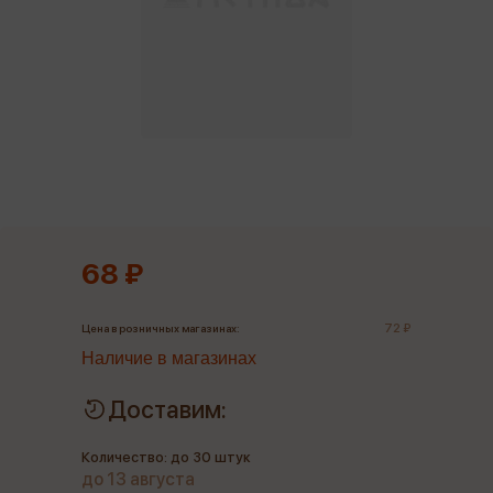
68 ₽
72 ₽
Цена в розничных магазинах:
Наличие в магазинах
Доставим:
Количество: до 30 штук
до 13 августа