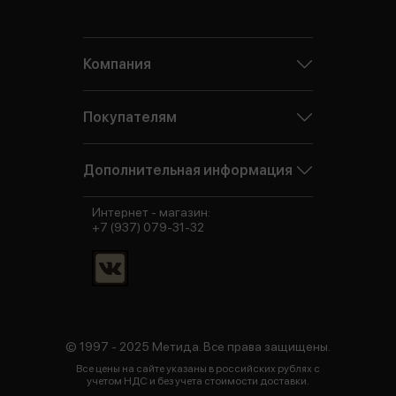
Компания
Покупателям
Дополнительная информация
Интернет - магазин:
+7 (937) 079-31-32
© 1997 - 2025 Метида. Все права защищены.
Все цены на сайте указаны в российских рублях с
учетом НДС и без учета стоимости доставки.