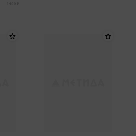
1 499 ₽