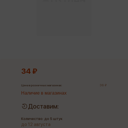
34 ₽
36 ₽
Цена в розничных магазинах:
Наличие в магазинах
Доставим:
Количество: до 5 штук
до 12 августа