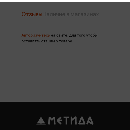
Отзывы
Наличие в магазинах
Авторизуйтесь
на сайте, для того чтобы
оставлять отзывы о товаре.