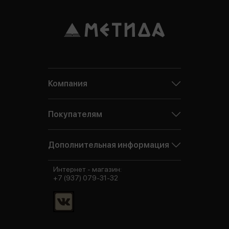
Компания
Покупателям
Дополнительная информация
Интернет - магазин:
+7 (937) 079-31-32