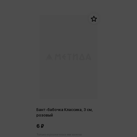
Бант-бабочка Классика, 3 см,
розовый
6 ₽
Только в розничных магазинах