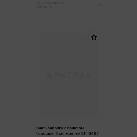
Цена в розничных
6 ₽
магазинах:
Бант-бабочка с принтом
Горошек, 3 см, желтый БЛ-6497