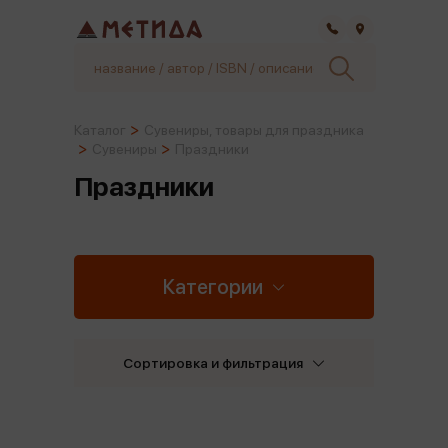
Самара
Каталог
Сувениры, товары для праздника
Сувениры
Праздники
Праздники
Категории
Сортировка и фильтрация