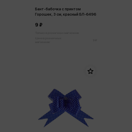
Бант-бабочка с принтом
Горошек, 3 см, красный БЛ-6496
9 ₽
Только в розничных магазинах
Цена в розничных
9 ₽
магазинах: