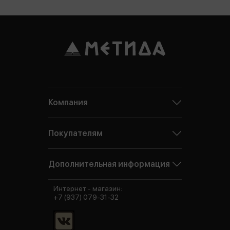
Компания
Покупателям
Дополнительная информация
Интернет - магазин:
+7 (937) 079-31-32