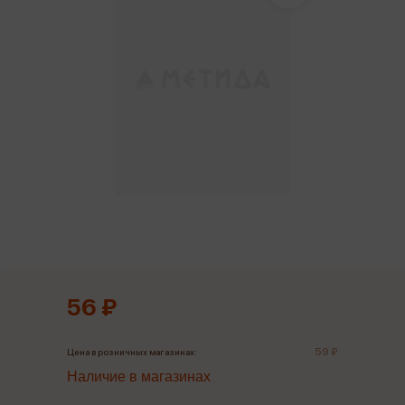
56 ₽
59 ₽
Цена в розничных магазинах:
Наличие в магазинах