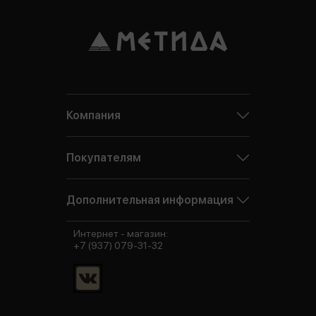
Компания
Покупателям
Дополнительная информация
Интернет - магазин:
+7 (937) 079-31-32