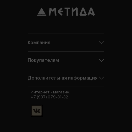
Компания
Покупателям
Дополнительная информация
Интернет - магазин:
+7 (937) 079-31-32