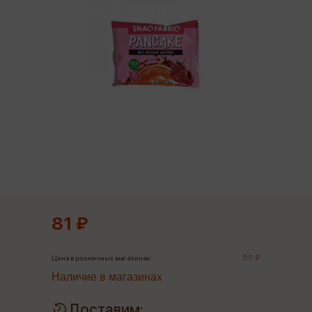
81 ₽
85 ₽
Цена в розничных магазинах:
Наличие в магазинах
Доставим: