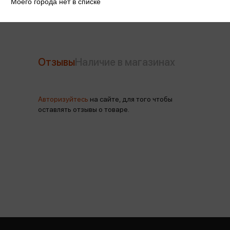
Моего города нет в списке
Отзывы
Наличие в магазинах
Авторизуйтесь
на сайте, для того чтобы
оставлять отзывы о товаре.