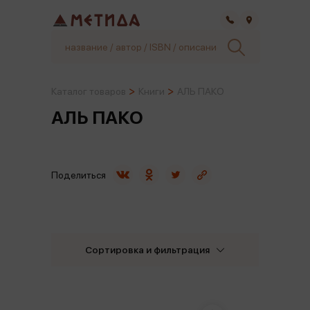
Самара
Каталог товаров
Книги
АЛЬ ПАКО
АЛЬ ПАКО
Поделиться
Сортировка и фильтрация