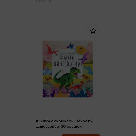
магазинах:
Книжка с окошками. Секреты
динозавров. 30 окошек