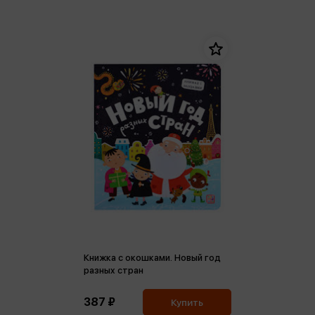
Книжка с окошками. Новый год
разных стран
387 ₽
Купить