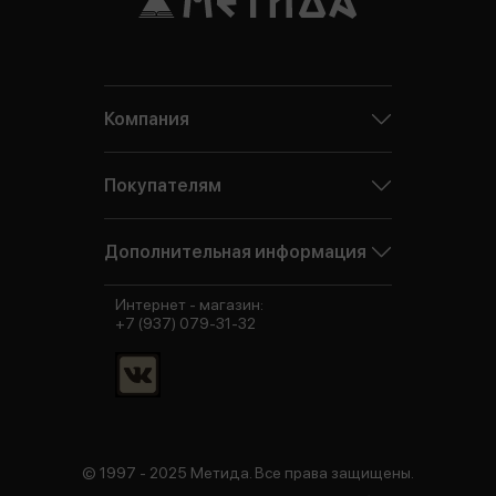
Компания
Покупателям
Дополнительная информация
Интернет - магазин:
+7 (937) 079-31-32
© 1997 - 2025 Метида. Все права защищены.