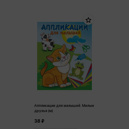
Аппликации для малышей. Милые
друзья (м)
38 ₽
Только в розничных магазинах