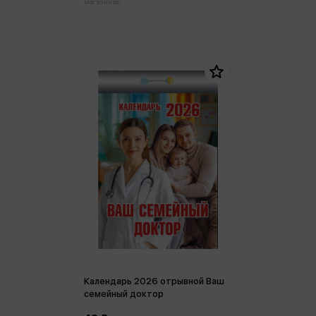
магазинах:
Календарь 2026 отрывной Ваш
семейный доктор