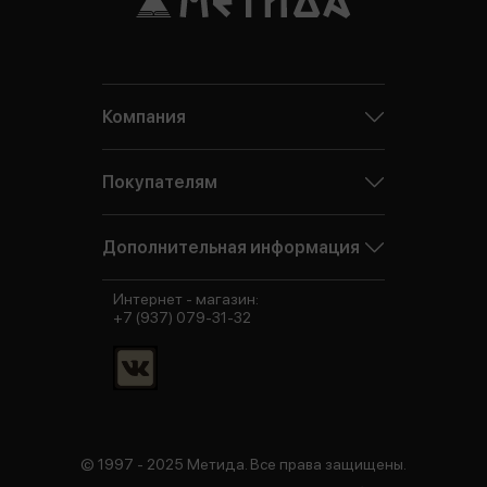
Компания
Покупателям
Дополнительная информация
Интернет - магазин:
+7 (937) 079-31-32
© 1997 - 2025 Метида. Все права защищены.