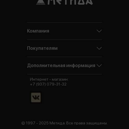
Компания
Покупателям
Дополнительная информация
Интернет - магазин:
+7 (937) 079-31-32
© 1997 - 2025 Метида. Все права защищены.