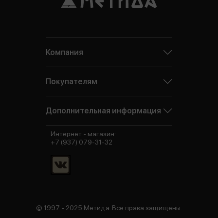
Компания
Покупателям
Дополнительная информация
Интернет - магазин:
+7 (937) 079-31-32
© 1997 - 2025 Метида. Все права защищены.