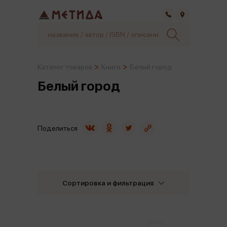
Самара
Каталог товаров
Книги
Белый город
Белый город
Поделиться
Сортировка и фильтрация