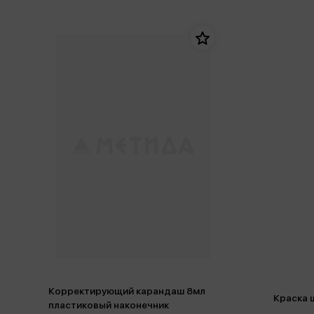
Корректирующий карандаш 8мл
Краска 
пластиковый наконечник