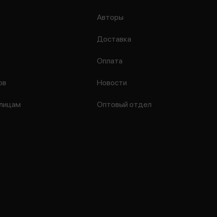
Авторы
Доставка
Оплата
ов
Новости
лицам
Оптовый отдел