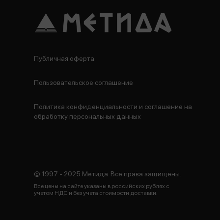
Публичная оферта
Пользовательское соглашение
Политика конфиденциальности и соглашение на
обработку персональных данных
© 1997 - 2025 Метида. Все права защищены.
Все цены на сайте указаны в российских рублях с
учетом НДС и без учета стоимости доставки.