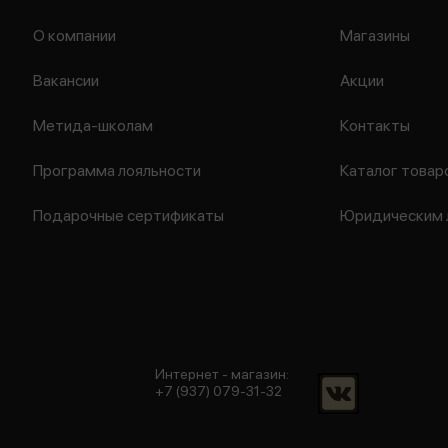
О компании
Магазины
Вакансии
Акции
Метида-школам
Контакты
Программа лояльности
Каталог товар
Подарочные сертификаты
Юридическим 
Интернет - магазин:
+7 (937) 079-31-32