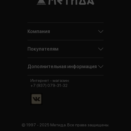
Компания
Покупателям
Дополнительная информация
Интернет - магазин:
+7 (937) 079-31-32
© 1997 - 2025 Метида. Все права защищены.