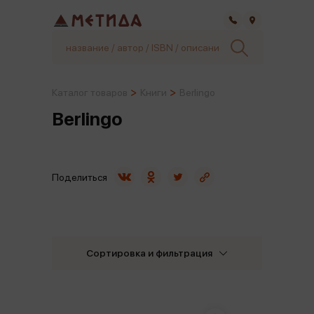
Самара
Каталог товаров
Книги
Berlingo
Berlingo
Поделиться
Сортировка и фильтрация