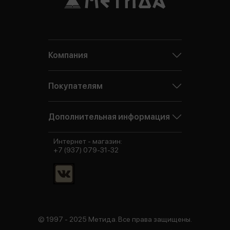
Компания
Покупателям
Дополнительная информация
Интернет - магазин:
+7 (937) 079-31-32
© 1997 - 2025 Метида. Все права защищены.