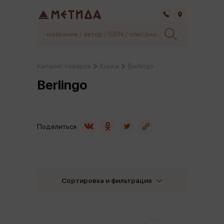
Самара
Каталог товаров
Книги
Berlingo
Berlingo
Поделиться
Сортировка и фильтрация