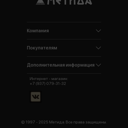
Компания
Покупателям
Дополнительная информация
Интернет - магазин:
+7 (937) 079-31-32
© 1997 - 2025 Метида. Все права защищены.