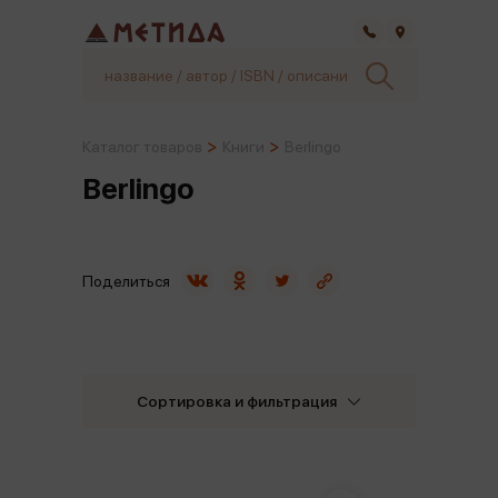
Самара
Каталог товаров
Книги
Berlingo
Berlingo
Поделиться
Сортировка и фильтрация