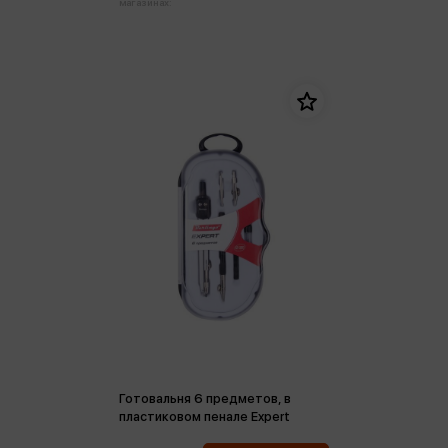
магазинах:
Готовальня 6 предметов, в
пластиковом пенале Expert