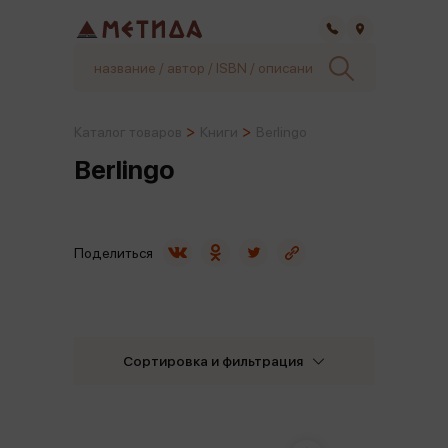
Самара
Каталог товаров
Книги
Berlingo
Berlingo
Поделиться
Сортировка и фильтрация