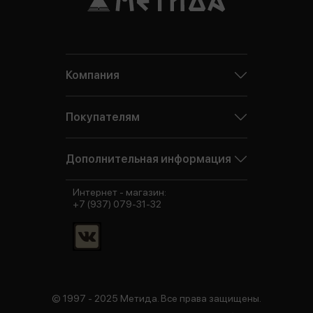
Компания
Покупателям
Дополнительная информация
Интернет - магазин:
+7 (937) 079-31-32
© 1997 - 2025 Метида. Все права защищены.