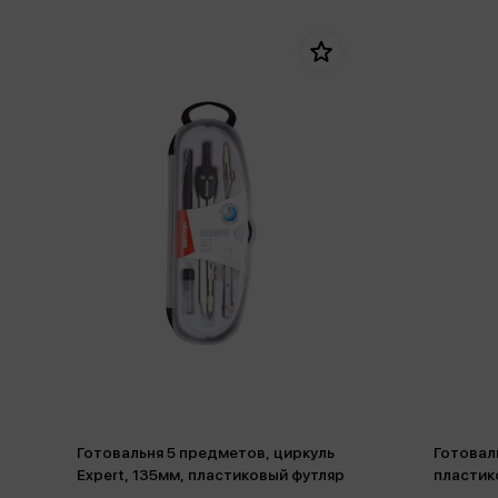
Готовальня 5 предметов, циркуль
Готовал
Expert, 135мм, пластиковый футляр
пластик