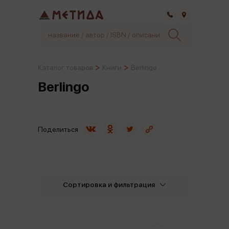
Самара
Каталог товаров
Книги
Berlingo
Berlingo
Поделиться
Сортировка и фильтрация