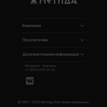
Компания
Покупателям
Дополнительная информация
Интернет - магазин:
+7 (937) 079-31-32
© 1997 - 2025 Метида. Все права защищены.