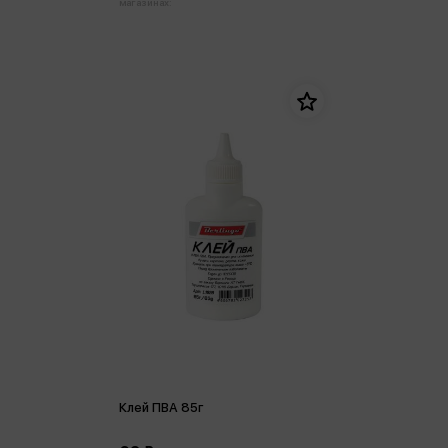
магазинах:
Клей ПВА 85г