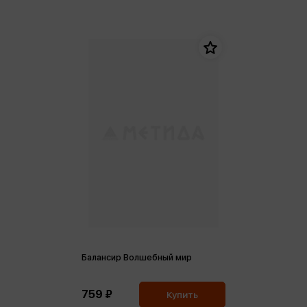
Балансир Волшебный мир
759 ₽
Купить