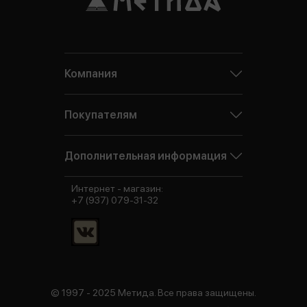
Компания
Покупателям
Дополнительная информация
Интернет - магазин:
+7 (937) 079-31-32
© 1997 - 2025 Метида. Все права защищены.