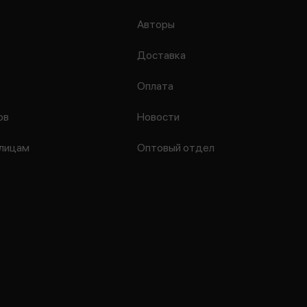
Авторы
Доставка
Оплата
ов
Новости
лицам
Оптовый отдел