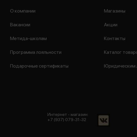
О компании
Магазины
Вакансии
Акции
Метида-школам
Контакты
Программа лояльности
Каталог товар
Подарочные сертификаты
Юридическим 
Интернет - магазин:
+7 (937) 079-31-32