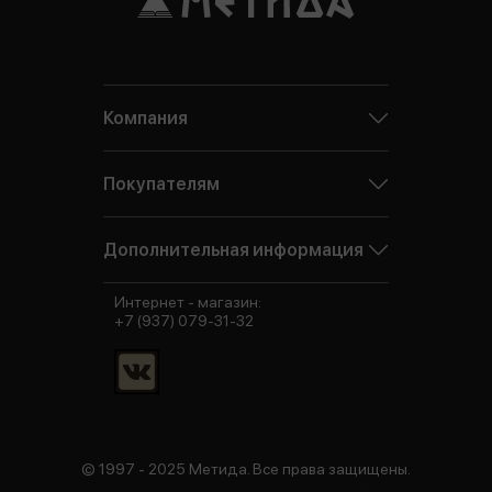
Компания
Покупателям
Дополнительная информация
Интернет - магазин:
+7 (937) 079-31-32
© 1997 - 2025 Метида. Все права защищены.