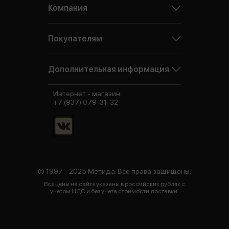
Компания
Покупателям
Дополнительная информация
Интернет - магазин:
+7 (937) 079-31-32
© 1997 - 2025 Метида. Все права защищены.
Все цены на сайте указаны в российских рублях с
учетом НДС и без учета стоимости доставки.