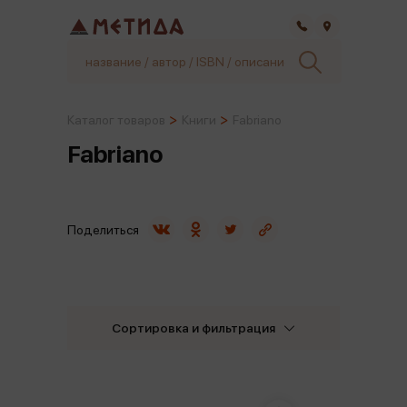
Самара
Каталог товаров
Книги
Fabriano
Fabriano
Поделиться
Сортировка и фильтрация