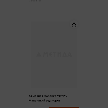
магазинах:
Алмазная мозаика 20*25
Маленький единорог