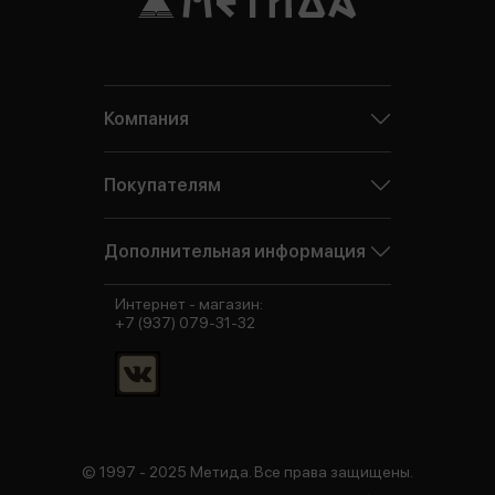
Компания
Покупателям
Дополнительная информация
Интернет - магазин:
+7 (937) 079-31-32
© 1997 - 2025 Метида. Все права защищены.