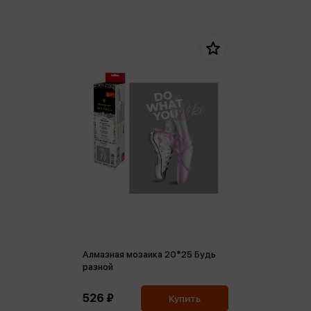
Алмазная мозаика 20*25 Будь
разной
526 ₽
Купить