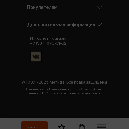
Покупателям
Дополнительная информация
Интернет - магазин:
+7 (937) 079-31-32
© 1997 - 2025 Метида. Все права защищены.
Все цены на сайте указаны в российских рублях с
учетом НДС и без учета стоимости доставки.
Каталог