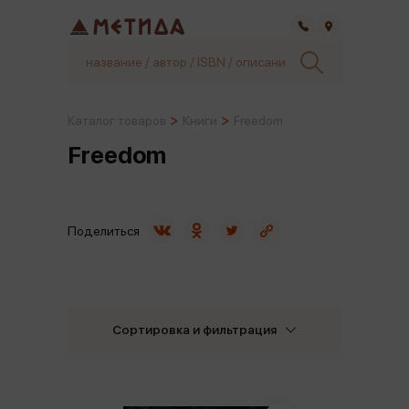
Самара
Каталог товаров
Книги
Freedom
Freedom
Поделиться
Сортировка и фильтрация