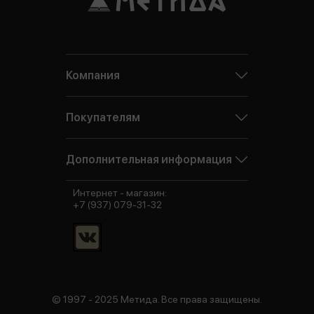
Компания
Покупателям
Дополнительная информация
Интернет - магазин:
+7 (937) 079-31-32
© 1997 - 2025 Метида. Все права защищены.