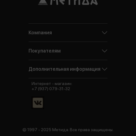
Компания
Покупателям
Дополнительная информация
Интернет - магазин:
+7 (937) 079-31-32
© 1997 - 2025 Метида. Все права защищены.