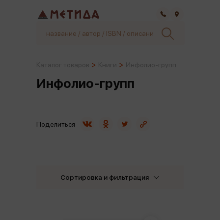
Самара
Каталог товаров
Книги
Инфолио-групп
Инфолио-групп
Поделиться
Сортировка и фильтрация