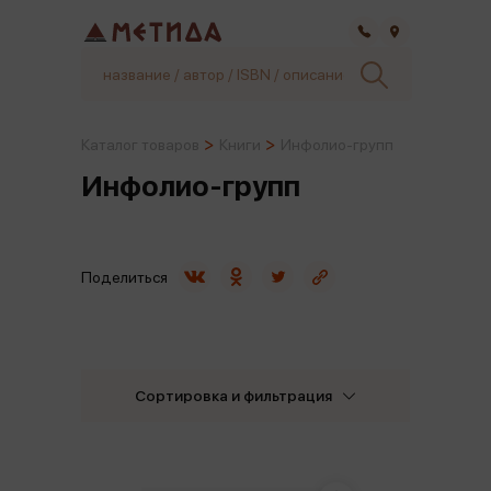
Самара
Каталог товаров
Книги
Инфолио-групп
Инфолио-групп
Поделиться
Сортировка и фильтрация