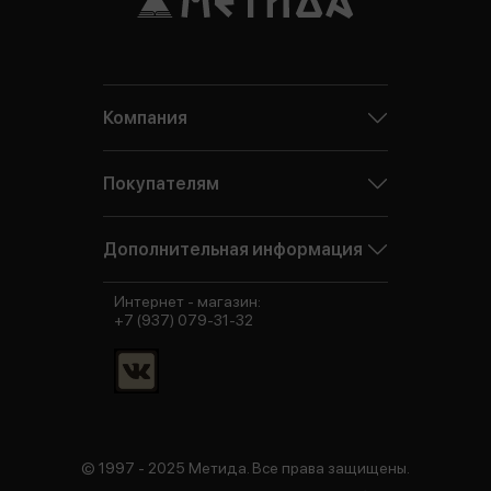
Компания
Покупателям
Дополнительная информация
Интернет - магазин:
+7 (937) 079-31-32
© 1997 - 2025 Метида. Все права защищены.