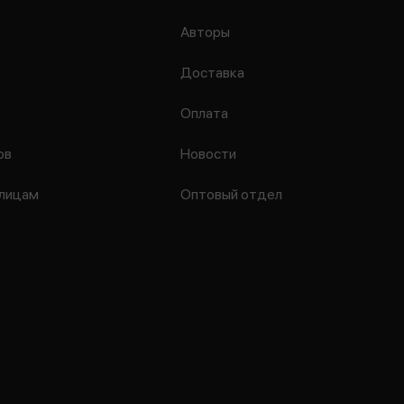
Авторы
Доставка
Оплата
ов
Новости
лицам
Оптовый отдел