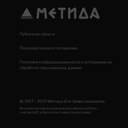
Публичная оферта
Пользовательское соглашение
Политика конфиденциальности и соглашение на
обработку персональных данных
© 1997 - 2025 Метида. Все права защищены.
Все цены на сайте указаны в российских рублях с
учетом НДС и без учета стоимости доставки.