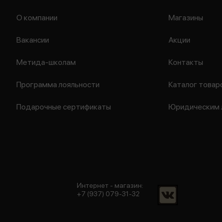
О компании
Магазины
Вакансии
Акции
Метида-школам
Контакты
Программа лояльности
Каталог товар
Подарочные сертификаты
Юридическим 
Интернет - магазин:
+7 (937) 079-31-32