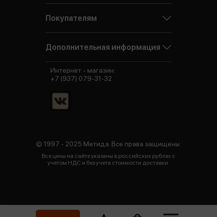
Покупателям
Дополнительная информация
Интернет - магазин:
+7 (937) 079-31-32
© 1997 - 2025 Метида. Все права защищены.
Все цены на сайте указаны в российских рублях с
учетом НДС и без учета стоимости доставки.