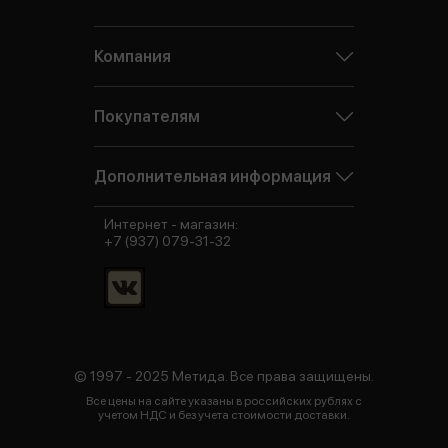
Компания
Покупателям
Дополнительная информация
Интернет - магазин:
+7 (937) 079-31-32
© 1997 - 2025 Метида. Все права защищены.
Все цены на сайте указаны в российских рублях с
учетом НДС и без учета стоимости доставки.