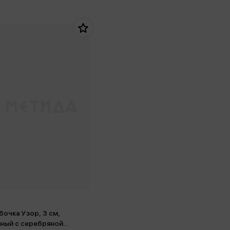
бочка Узор, 3 см,
ный с серебряной