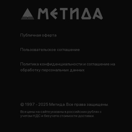
Публичная оферта
Пользовательское соглашение
Политика конфиденциальности и соглашение на
обработку персональных данных
© 1997 - 2025 Метида. Все права защищены.
Все цены на сайте указаны в российских рублях с
учетом НДС и без учета стоимости доставки.