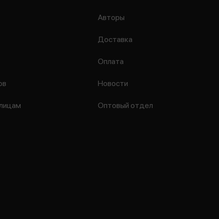
Авторы
Доставка
Оплата
ов
Новости
лицам
Оптовый отдел