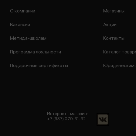
О компании
Магазины
Вакансии
Акции
Метида-школам
Контакты
Программа лояльности
Каталог товар
Подарочные сертификаты
Юридическим 
Интернет - магазин:
+7 (937) 079-31-32