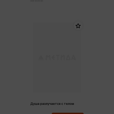
магазинах:
Душа разлучается с телом