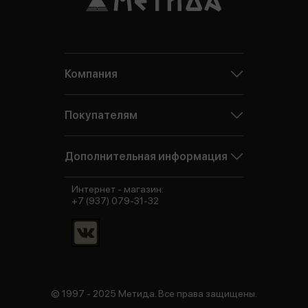
Компания
Покупателям
Дополнительная информация
Интернет - магазин:
+7 (937) 079-31-32
© 1997 - 2025 Метида. Все права защищены.