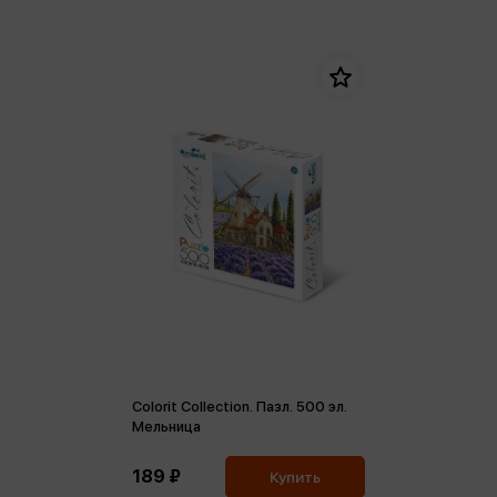
Colorit Collection. Пазл. 500 эл.
Мельница
189 ₽
Купить