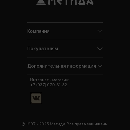
Компания
Покупателям
Дополнительная информация
Интернет - магазин:
+7 (937) 079-31-32
© 1997 - 2025 Метида. Все права защищены.