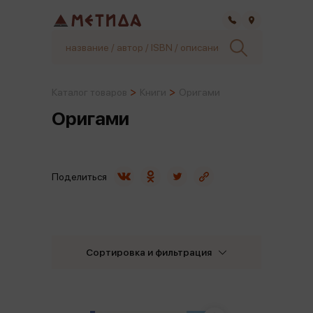
Самара
Каталог товаров
Книги
Оригами
Оригами
Поделиться
Сортировка и фильтрация