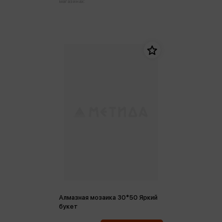
магазинах:
Алмазная мозаика 30*50 Яркий
букет